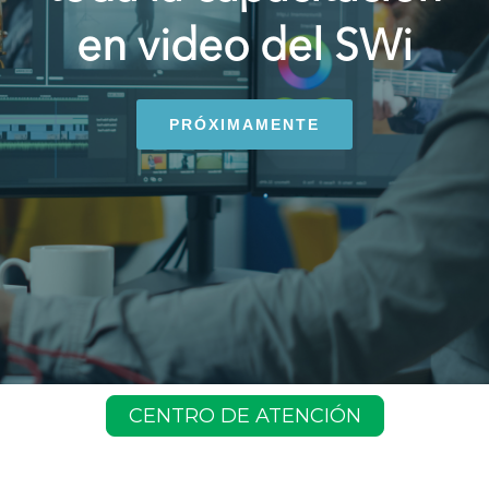
en video del SWi
PRÓXIMAMENTE
CENTRO DE ATENCIÓN