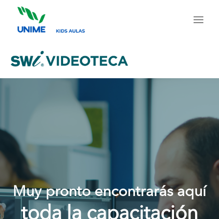
Muy pronto encontrarás aquí
toda la capacitación