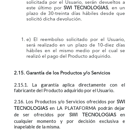
solicitada por el Usuario, serán devueltos a
este último por
SWI TECNOLOGIAS
, en un
plazo de 30-treinta días hábiles desde que
solicitó dicha devolución.
e) El reembolso solicitado por el Usuario,
será realizado en un plazo de 10-diez días
hábiles en el mismo medio por el cual se
realizó el pago del Producto adquirido.
2.15. Garantía de los Productos y/o Servicios
2.15.1. La garantía aplica directamente con el
fabricante del Producto adquirido por el Usuario.
2.16. Los Productos y/o Servicios ofrecidos por
SWI
en LA PLATAFORMA podrán dejar
TECNOLOGIAS
de ser ofrecidos por
en
SWI TECNOLOGIAS
cualquier momento y por decisión exclusiva e
inapelable de la misma.