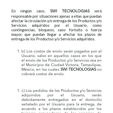
En ningún caso,
será
SWI TECNOLOGIAS
responsable por situaciones ajenas a ellas que puedan
afectar la circulación y/o entrega de los Productos y/o
Servicios adquiridos por el Usuario, como
contingencias, bloqueos, caso fortuito o fuerza
mayor, que puedan llegar a afectar los plazos de
entrega de los Productos y/o Servicios adquiridos.
b) Los costos de envío serán pagados por el
Usuario, salvo en aquellos casos en los que
el envío de los Productos y/o Servicios sea en
el Municipio de Ciudad Victoria, Tamaulipas,
México, en los cuales
SWI TECNOLOGIAS
no
cobrará costos de envío.
c) Los pedidos de los Productos y/o Servicios
adquiridos por el Usuario, serán
debidamente entregados en el domicilio
señalado por el Usuario para la entrega, de
acuerdo a los plazos establecidos por los