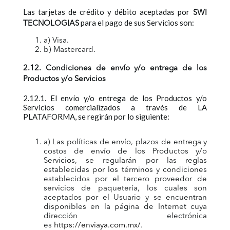
Las tarjetas de crédito y débito aceptadas por
SWI
para el pago de sus Servicios son:
TECNOLOGIAS
a) Visa.
b) Mastercard.
2.12. Condiciones de envío y/o entrega de los
Productos y/o Servicios
2.12.1. El envío y/o entrega de los Productos y/o
Servicios comercializados a través de LA
PLATAFORMA, se regirán por lo siguiente:
a) Las políticas de envío, plazos de entrega y
costos de envío de los Productos y/o
Servicios, se regularán por las reglas
establecidas por los términos y condiciones
establecidos por el tercero proveedor de
servicios de paquetería, los cuales son
aceptados por el Usuario y se encuentran
disponibles en la página de Internet cuya
dirección electrónica
es
https://enviaya.com.mx/
.