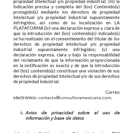
propiedad intelectual y/o propiedad industrial; (iii) la
indicación precisa y completa del (los) Contenido(s)
protegido(s) mediante los derechos de propiedad
intelectual y/o propiedad industrial supuestamente
infringidos, así como de su localización en LA
PLATAFORMA (iv) una declaración expresa y clara de
que la introducción del (los) contenido(s) indicado(s)
se ha realizado sin el consentimiento del titular de los
derechos de propiedad intelectual y/o propiedad
industrial supuestamente infringidos; (v) una
declaración expresa, clara y bajo la responsabilidad
del reclamante de que la información proporcionada
en la notificación es exacta y de que la introducción
del (los) contenido(s) constituye una violación de sus
derechos de propiedad intelectual y/o de sus derechos
de propiedad industrial.
Correo
electrónico:
.
contacto@consultoramexicana.com
Aviso de privacidad sobre el uso de
información y base de datos