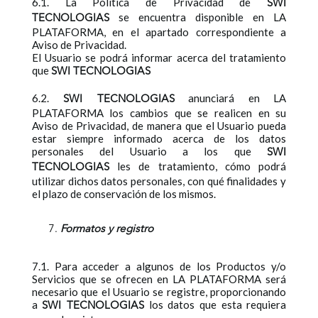
6.1. La Política de Privacidad de
SWI
se encuentra disponible en LA
TECNOLOGIAS
PLATAFORMA, en el apartado correspondiente a
Aviso de Privacidad.
El Usuario se podrá informar acerca del tratamiento
que
SWI TECNOLOGIAS
6.2.
anunciará en LA
SWI TECNOLOGIAS
PLATAFORMA los cambios que se realicen en su
Aviso de Privacidad, de manera que el Usuario pueda
estar siempre informado acerca de los datos
personales del Usuario a los que
SWI
les de tratamiento, cómo podrá
TECNOLOGIAS
utilizar dichos datos personales, con qué finalidades y
el plazo de conservación de los mismos.
Formatos y registro
7.1. Para acceder a algunos de los Productos y/o
Servicios que se ofrecen en LA PLATAFORMA será
necesario que el Usuario se registre, proporcionando
a
los datos que esta requiera
SWI TECNOLOGIAS