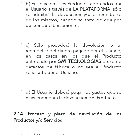
b) En relación a los Productos adquiridos por
el Usuario a través de LA PLATAFORMA, sólo
se admitirá la devolución y/o el reembolso
de los mismos, cuando se trate de equipos
de cómputo únicamente.
c) Sólo procederá la devolución o el
reembolso del dinero pagado por el Usuario,
en los casos en los que el Producto
entregado por
SWI TECNOLOGIAS
presente
defectos de fábrica o no sea el Producto
solicitado por el Usuario.
d) El Usuario deberá pagar los gastos que se
ocasionen para la devolución del Producto.
2.14. Proceso y plazo de devolución de los
Productos y/o Servicios