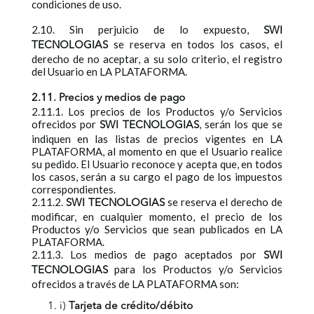
condiciones de uso.
2.10. Sin perjuicio de lo expuesto,
SWI
se reserva en todos los casos, el
TECNOLOGIAS
derecho de no aceptar, a su solo criterio, el registro
del Usuario en LA PLATAFORMA.
2.11. Precios y medios de pago
2.11.1. Los precios de los Productos y/o Servicios
ofrecidos por
, serán los que se
SWI TECNOLOGIAS
indiquen en las listas de precios vigentes en LA
PLATAFORMA, al momento en que el Usuario realice
su pedido. El Usuario reconoce y acepta que, en todos
los casos, serán a su cargo el pago de los impuestos
correspondientes.
2.11.2.
se reserva el derecho de
SWI TECNOLOGIAS
modificar, en cualquier momento, el precio de los
Productos y/o Servicios que sean publicados en LA
PLATAFORMA.
2.11.3. Los medios de pago aceptados por
SWI
para los Productos y/o Servicios
TECNOLOGIAS
ofrecidos a través de LA PLATAFORMA son:
i)
Tarjeta de crédito/débito