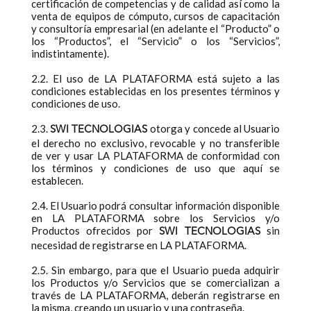
certificación de competencias y de calidad así como la
venta de equipos de cómputo, cursos de capacitación
y consultoría empresarial (en adelante el “Producto” o
los “Productos”, el “Servicio” o los “Servicios”,
indistintamente).
2.2. El uso de LA PLATAFORMA está sujeto a las
condiciones establecidas en los presentes términos y
condiciones de uso.
2.3.
otorga y concede al Usuario
SWI TECNOLOGIAS
el derecho no exclusivo, revocable y no transferible
de ver y usar LA PLATAFORMA de conformidad con
los términos y condiciones de uso que aquí se
establecen.
2.4. El Usuario podrá consultar información disponible
en LA PLATAFORMA sobre los Servicios y/o
Productos ofrecidos por
sin
SWI TECNOLOGIAS
necesidad de registrarse en LA PLATAFORMA.
2.5. Sin embargo, para que el Usuario pueda adquirir
los Productos y/o Servicios que se comercializan a
través de LA PLATAFORMA, deberán registrarse en
la misma, creando un usuario y una contraseña.