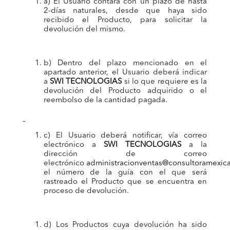
a) El Usuario contará con un plazo de hasta
2-días naturales, desde que haya sido
recibido el Producto, para solicitar la
devolución del mismo.
b) Dentro del plazo mencionado en el
apartado anterior, el Usuario deberá indicar
a
SWI TECNOLOGIAS
si lo que requiere es la
devolución del Producto adquirido o el
reembolso de la cantidad pagada.
c) El Usuario deberá notificar, vía correo
electrónico a
SWI TECNOLOGIAS
a la
dirección de correo
electrónico
administracionventas@consultoramexic
el número de la guía con el que será
rastreado el Producto que se encuentra en
proceso de devolución.
d) Los Productos cuya devolución ha sido