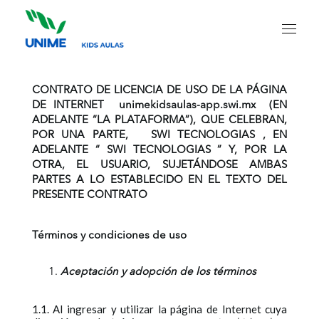
CONTRATO DE LICENCIA DE USO DE LA PÁGINA
DE INTERNET
unimekidsaulas-app.swi.mx
(EN
ADELANTE “LA PLATAFORMA”), QUE CELEBRAN,
POR UNA PARTE,
SWI TECNOLOGIAS
, EN
ADELANTE “
SWI TECNOLOGIAS
” Y, POR LA
OTRA, EL USUARIO, SUJETÁNDOSE AMBAS
PARTES A LO ESTABLECIDO EN EL TEXTO DEL
PRESENTE CONTRATO
Términos y condiciones de uso
Aceptación y adopción de los términos
1.1. Al ingresar y utilizar la página de Internet cuya