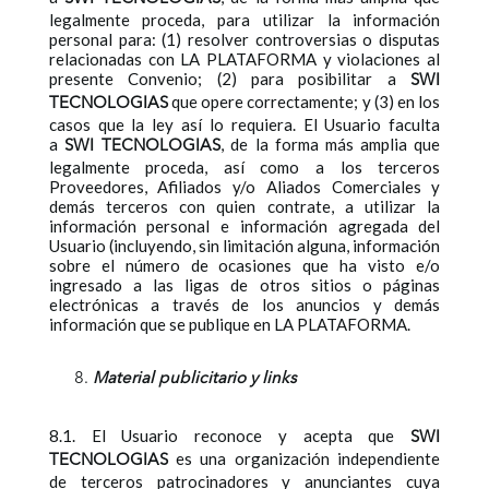
legalmente proceda, para utilizar la información
personal para: (1) resolver controversias o disputas
relacionadas con LA PLATAFORMA y violaciones al
presente Convenio; (2) para posibilitar a
SWI
que opere correctamente; y (3) en los
TECNOLOGIAS
casos que la ley así lo requiera. El Usuario faculta
a
, de la forma más amplia que
SWI TECNOLOGIAS
legalmente proceda, así como a los terceros
Proveedores, Afiliados y/o Aliados Comerciales y
demás terceros con quien contrate, a utilizar la
información personal e información agregada del
Usuario (incluyendo, sin limitación alguna, información
sobre el número de ocasiones que ha visto e/o
ingresado a las ligas de otros sitios o páginas
electrónicas a través de los anuncios y demás
información que se publique en LA PLATAFORMA.
Material publicitario y links
8.1. El Usuario reconoce y acepta que
SWI
es una organización independiente
TECNOLOGIAS
de terceros patrocinadores y anunciantes cuya