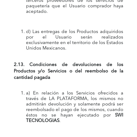
terceros proveedores de los servicios de
paquetería que el Usuario comprador haya
aceptado.
d) Las entregas de los Productos adquiridos
por el Usuario serán realizados
exclusivamente en el territorio de los Estados
Unidos Mexicanos.
2.13. Condiciones de devoluciones de los
Productos y/o Servicios o del reembolso de la
cantidad pagada
a) En relación a los Servicios ofrecidos a
través de LA PLATAFORMA, los mismos no
admitirán devolución y solamente podrá ser
reembolsado el pago de los mismos, cuando
éstos no se hayan ejecutado por
SWI
TECNOLOGIAS
.