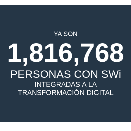
YA SON
1,816,768
PERSONAS CON SWi
INTEGRADAS A LA
TRANSFORMACIÓN DIGITAL