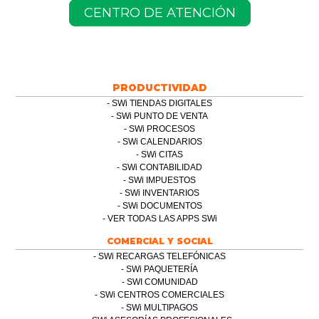
CENTRO DE ATENCIÓN
PRODUCTIVIDAD
SWi TIENDAS DIGITALES
SWi PUNTO DE VENTA
SWi PROCESOS
SWi CALENDARIOS
SWi CITAS
SWi CONTABILIDAD
SWi IMPUESTOS
SWi INVENTARIOS
SWi DOCUMENTOS
VER TODAS LAS APPS SWi
COMERCIAL Y SOCIAL
SWi RECARGAS TELEFÓNICAS
SWi PAQUETERÍA
SWI COMUNIDAD
SWi CENTROS COMERCIALES
SWi MULTIPAGOS