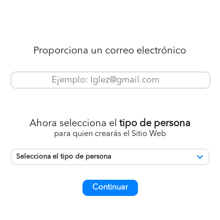
Proporciona un correo electrónico
Ahora selecciona el
tipo de persona
para quien crearás el Sitio Web
Selecciona el tipo de persona
Continuar